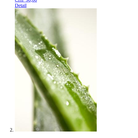
Detail