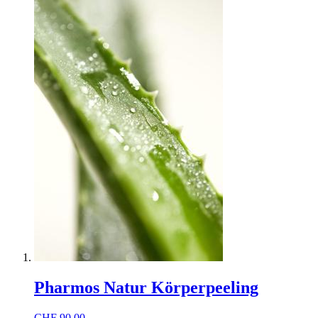
Pharmos Natur Körperpeeling
CHF
90,00