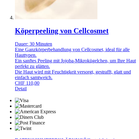
Köperpeeling von Cellcosmet
Dauer: 30 Minuten
Eine Ganzkörperbehandlung von Cellcosmet, ideal für alle
Hauttypen.
Ein sanftes Peeling mit Jojoba-Mikrokügelchen, um Ihre Haut
perfekt zu glätten.
Die Haut wird mit Feuchtigkeit versorgt, gestrafft, glatt und
einfach samtweich.
CHF
110,00
Detail