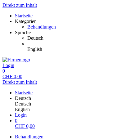
Direkt zum Inhalt
Startseite
Kategorien
Behandlungen
Sprache
Deutsch
English
Login
0
CHF
0,00
Direkt zum Inhalt
Startseite
Deutsch
Deutsch
English
Login
0
CHF
0,00
Behandlungen