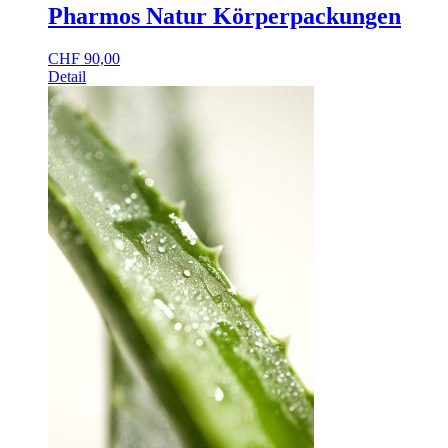
Pharmos Natur Körperpackungen
CHF
90,00
Detail