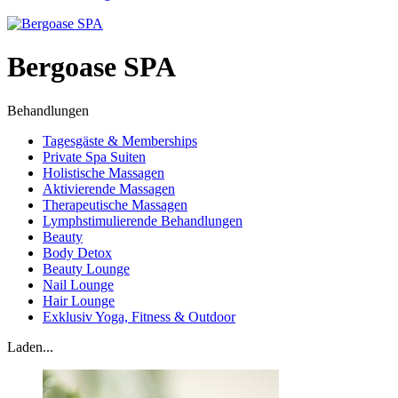
Bergoase SPA
Behandlungen
Tagesgäste & Memberships
Private Spa Suiten
Holistische Massagen
Aktivierende Massagen
Therapeutische Massagen
Lymphstimulierende Behandlungen
Beauty
Body Detox
Beauty Lounge
Nail Lounge
Hair Lounge
Exklusiv Yoga, Fitness & Outdoor
Laden...